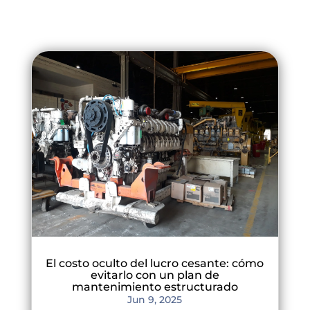
El costo oculto del lucro cesante: cómo
evitarlo con un plan de
mantenimiento estructurado
Jun 9, 2025