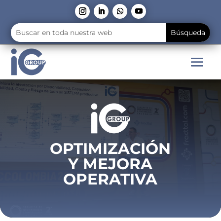
OPTIMIZACIÓN
Y MEJORA
OPERATIVA