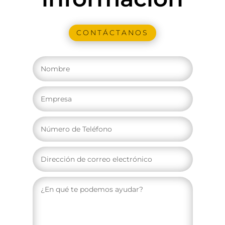
CONTÁCTANOS