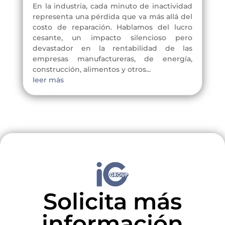
En la industria, cada minuto de inactividad
representa una pérdida que va más allá del
costo de reparación. Hablamos del lucro
cesante, un impacto silencioso pero
devastador en la rentabilidad de las
empresas manufactureras, de energía,
construcción, alimentos y otros...
leer más
Solicita más
información